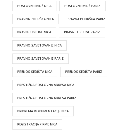
POSLOVNI IMIDŽ NICA
POSLOVNI IMIDŽ PARIZ
PRAVNA PODRŠKA NICA
PRAVNA PODRŠKA PARIZ
PRAVNE USLUGE NICA
PRAVNE USLUGE PARIZ
PRAVNO SAVETOVANJE NICA
PRAVNO SAVETOVANJE PARIZ
PRENOS SEDIŠTA NICA
PRENOS SEDIŠTA PARIZ
PRESTIŽNA POSLOVNA ADRESA NICA
PRESTIŽNA POSLOVNA ADRESA PARIZ
PRIPREMA DOKUMENTACIJE NICA
REGISTRACIJA FIRME NICA