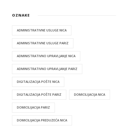
OZNAKE
ADMINISTRATIVNE USLUGE NICA
ADMINISTRATIVNE USLUGE PARIZ
ADMINISTRATIVNO UPRAVLJANJE NICA
ADMINISTRATIVNO UPRAVLJANJE PARIZ
DIGITALIZACIJA POŠTE NICA
DIGITALIZACIJA POŠTE PARIZ
DOMICILIJACIJA NICA
DOMICILIJACIJA PARIZ
DOMICILIJACIJA PREDUZEĆA NICA