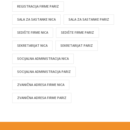
REGISTRACIJA FIRME PARIZ
SALA ZA SASTANKE NICA
SALA ZA SASTANKE PARIZ
SEDIŠTE FIRME NICA
SEDIŠTE FIRME PARIZ
SEKRETARIJAT NICA
SEKRETARIJAT PARIZ
SOCIJALNA ADMINISTRACIJA NICA
SOCIJALNA ADMINISTRACIJA PARIZ
ZVANIČNA ADRESA FIRME NICA
ZVANIČNA ADRESA FIRME PARIZ