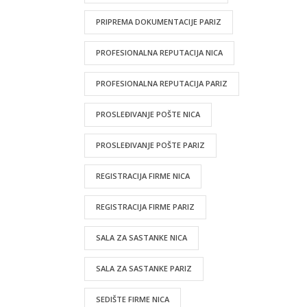
PRIPREMA DOKUMENTACIJE PARIZ
PROFESIONALNA REPUTACIJA NICA
PROFESIONALNA REPUTACIJA PARIZ
PROSLEĐIVANJE POŠTE NICA
PROSLEĐIVANJE POŠTE PARIZ
REGISTRACIJA FIRME NICA
REGISTRACIJA FIRME PARIZ
SALA ZA SASTANKE NICA
SALA ZA SASTANKE PARIZ
SEDIŠTE FIRME NICA