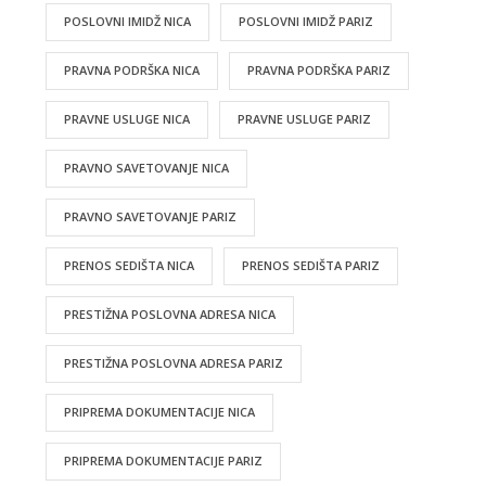
POSLOVNI IMIDŽ NICA
POSLOVNI IMIDŽ PARIZ
PRAVNA PODRŠKA NICA
PRAVNA PODRŠKA PARIZ
PRAVNE USLUGE NICA
PRAVNE USLUGE PARIZ
PRAVNO SAVETOVANJE NICA
PRAVNO SAVETOVANJE PARIZ
PRENOS SEDIŠTA NICA
PRENOS SEDIŠTA PARIZ
PRESTIŽNA POSLOVNA ADRESA NICA
PRESTIŽNA POSLOVNA ADRESA PARIZ
PRIPREMA DOKUMENTACIJE NICA
PRIPREMA DOKUMENTACIJE PARIZ