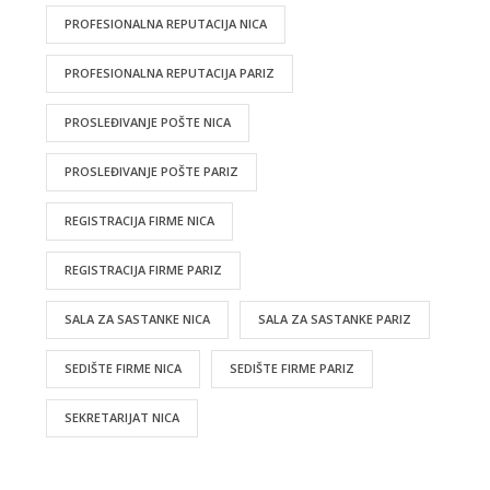
PROFESIONALNA REPUTACIJA NICA
PROFESIONALNA REPUTACIJA PARIZ
PROSLEĐIVANJE POŠTE NICA
PROSLEĐIVANJE POŠTE PARIZ
REGISTRACIJA FIRME NICA
REGISTRACIJA FIRME PARIZ
SALA ZA SASTANKE NICA
SALA ZA SASTANKE PARIZ
SEDIŠTE FIRME NICA
SEDIŠTE FIRME PARIZ
SEKRETARIJAT NICA