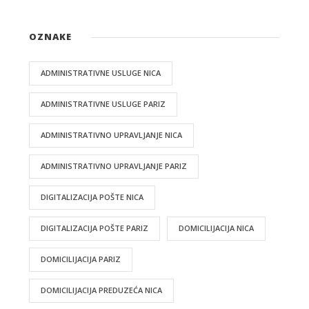
OZNAKE
ADMINISTRATIVNE USLUGE NICA
ADMINISTRATIVNE USLUGE PARIZ
ADMINISTRATIVNO UPRAVLJANJE NICA
ADMINISTRATIVNO UPRAVLJANJE PARIZ
DIGITALIZACIJA POŠTE NICA
DIGITALIZACIJA POŠTE PARIZ
DOMICILIJACIJA NICA
DOMICILIJACIJA PARIZ
DOMICILIJACIJA PREDUZEĆA NICA