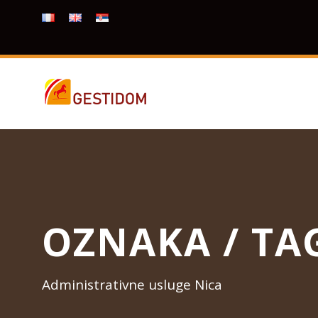
OZNAKA / TA
Administrativne usluge Nica