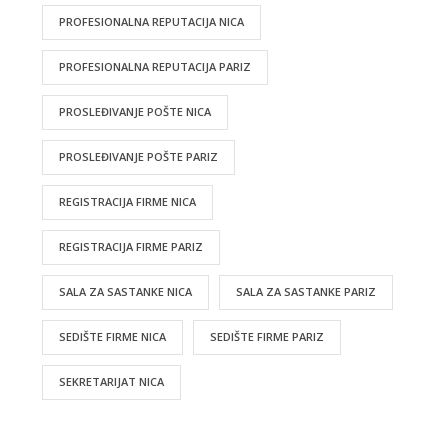
PROFESIONALNA REPUTACIJA NICA
PROFESIONALNA REPUTACIJA PARIZ
PROSLEĐIVANJE POŠTE NICA
PROSLEĐIVANJE POŠTE PARIZ
REGISTRACIJA FIRME NICA
REGISTRACIJA FIRME PARIZ
SALA ZA SASTANKE NICA
SALA ZA SASTANKE PARIZ
SEDIŠTE FIRME NICA
SEDIŠTE FIRME PARIZ
SEKRETARIJAT NICA