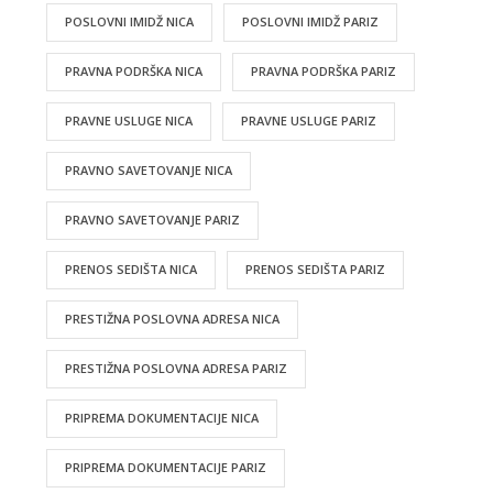
POSLOVNI IMIDŽ NICA
POSLOVNI IMIDŽ PARIZ
PRAVNA PODRŠKA NICA
PRAVNA PODRŠKA PARIZ
PRAVNE USLUGE NICA
PRAVNE USLUGE PARIZ
PRAVNO SAVETOVANJE NICA
PRAVNO SAVETOVANJE PARIZ
PRENOS SEDIŠTA NICA
PRENOS SEDIŠTA PARIZ
PRESTIŽNA POSLOVNA ADRESA NICA
PRESTIŽNA POSLOVNA ADRESA PARIZ
PRIPREMA DOKUMENTACIJE NICA
PRIPREMA DOKUMENTACIJE PARIZ