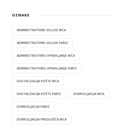
OZNAKE
ADMINISTRATIVNE USLUGE NICA
ADMINISTRATIVNE USLUGE PARIZ
ADMINISTRATIVNO UPRAVLJANJE NICA
ADMINISTRATIVNO UPRAVLJANJE PARIZ
DIGITALIZACIJA POŠTE NICA
DIGITALIZACIJA POŠTE PARIZ
DOMICILIJACIJA NICA
DOMICILIJACIJA PARIZ
DOMICILIJACIJA PREDUZEĆA NICA