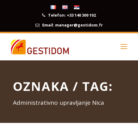
Telefon:
+33 140 300 102
Email:
manager@gestidom.fr
OZNAKA / TAG:
Administrativno upravljanje Nica