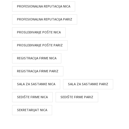
PROFESIONALNA REPUTACIJA NICA
PROFESIONALNA REPUTACIJA PARIZ
PROSLEĐIVANJE POŠTE NICA
PROSLEĐIVANJE POŠTE PARIZ
REGISTRACIJA FIRME NICA
REGISTRACIJA FIRME PARIZ
SALA ZA SASTANKE NICA
SALA ZA SASTANKE PARIZ
SEDIŠTE FIRME NICA
SEDIŠTE FIRME PARIZ
SEKRETARIJAT NICA