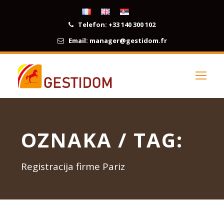
Telefon:
+33 140 300 102
Email:
manager@gestidom.fr
OZNAKA / TAG:
Registracija firme Pariz