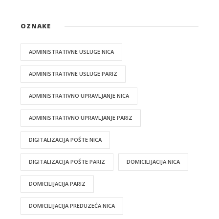
OZNAKE
ADMINISTRATIVNE USLUGE NICA
ADMINISTRATIVNE USLUGE PARIZ
ADMINISTRATIVNO UPRAVLJANJE NICA
ADMINISTRATIVNO UPRAVLJANJE PARIZ
DIGITALIZACIJA POŠTE NICA
DIGITALIZACIJA POŠTE PARIZ
DOMICILIJACIJA NICA
DOMICILIJACIJA PARIZ
DOMICILIJACIJA PREDUZEĆA NICA