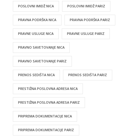
POSLOVNI IMIDŽ NICA
POSLOVNI IMIDŽ PARIZ
PRAVNA PODRŠKA NICA
PRAVNA PODRŠKA PARIZ
PRAVNE USLUGE NICA
PRAVNE USLUGE PARIZ
PRAVNO SAVETOVANJE NICA
PRAVNO SAVETOVANJE PARIZ
PRENOS SEDIŠTA NICA
PRENOS SEDIŠTA PARIZ
PRESTIŽNA POSLOVNA ADRESA NICA
PRESTIŽNA POSLOVNA ADRESA PARIZ
PRIPREMA DOKUMENTACIJE NICA
PRIPREMA DOKUMENTACIJE PARIZ