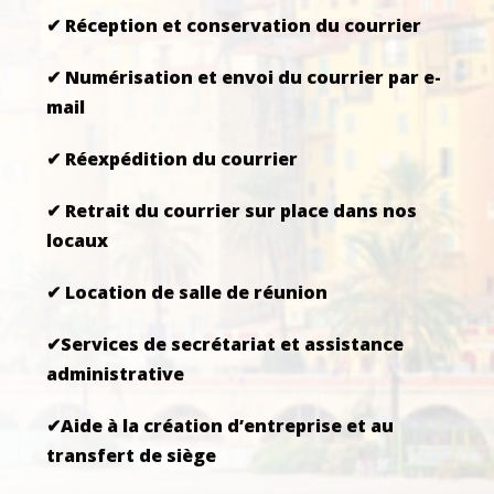
✔ Réception et conservation du courrier
✔ Numérisation et envoi du courrier par e-
mail
✔ Réexpédition du courrier
✔ Retrait du courrier sur place dans nos
locaux
✔ Location de salle de réunion
✔Services de secrétariat et assistance
administrative
✔Aide à la création d’entreprise et au
transfert de siège