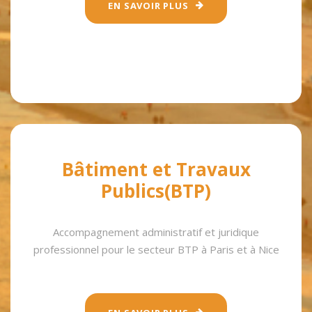
EN SAVOIR PLUS
Bâtiment et Travaux
Publics(BTP)
Accompagnement administratif et juridique
professionnel pour le secteur BTP à Paris et à Nice