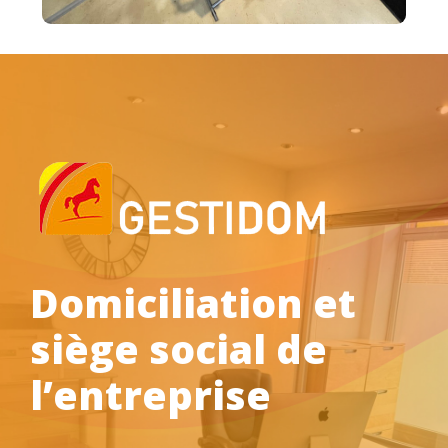
Domiciliation et
siège social de
l’entreprise