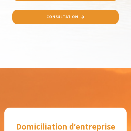
CONSULTATION
Domiciliation d’entreprise