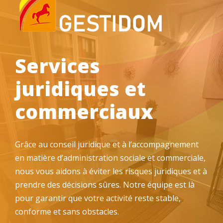
Services
juridiques et
commerciaux
Grâce au conseil juridique et à l’accompagnement
en matière d’administration sociale et commerciale,
nous vous aidons à éviter les risques juridiques et à
prendre des décisions sûres. Notre équipe est là
pour garantir que votre activité reste stable,
conforme et sans obstacles.