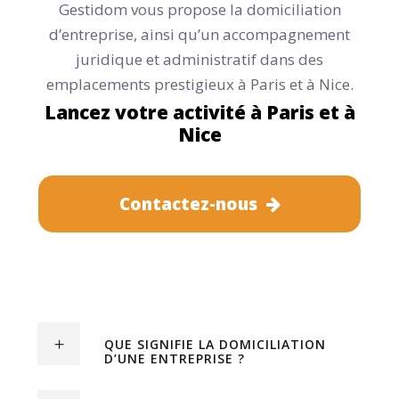
Gestidom vous propose la domiciliation
d’entreprise, ainsi qu’un accompagnement
juridique et administratif dans des
emplacements prestigieux à Paris et à Nice.
Lancez votre activité à Paris et à
Nice
Contactez-nous
QUE SIGNIFIE LA DOMICILIATION
D’UNE ENTREPRISE ?