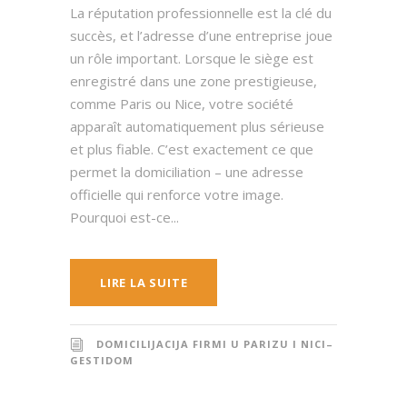
La réputation professionnelle est la clé du
succès, et l’adresse d’une entreprise joue
un rôle important. Lorsque le siège est
enregistré dans une zone prestigieuse,
comme Paris ou Nice, votre société
apparaît automatiquement plus sérieuse
et plus fiable. C’est exactement ce que
permet la domiciliation – une adresse
officielle qui renforce votre image.
Pourquoi est-ce...
LIRE LA SUITE
DOMICILIJACIJA FIRMI U PARIZU I NICI–
GESTIDOM