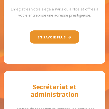
Enregistrez votre siège à Paris ou à Nice et offrez à
votre entreprise une adresse prestigieuse.
EN SAVOIR PLUS
Secrétariat et
administration
Services de réception du courrier, de tenue des