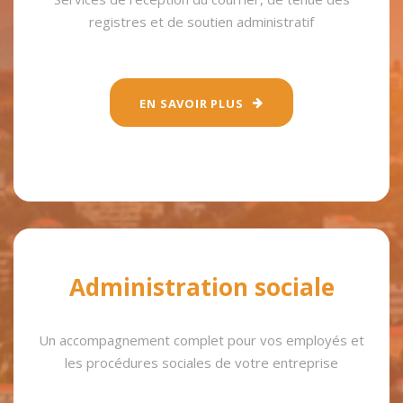
registres et de soutien administratif
EN SAVOIR PLUS
Administration sociale
Un accompagnement complet pour vos employés et
les procédures sociales de votre entreprise