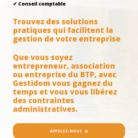
✔ Conseil comptable
Trouvez des solutions
pratiques qui facilitent la
gestion de votre entreprise
Que vous soyez
entrepreneur, association
ou entreprise du BTP, avec
Gestidom vous gagnez du
temps et vous vous libérez
des contraintes
administratives.
APPELEZ-NOUS