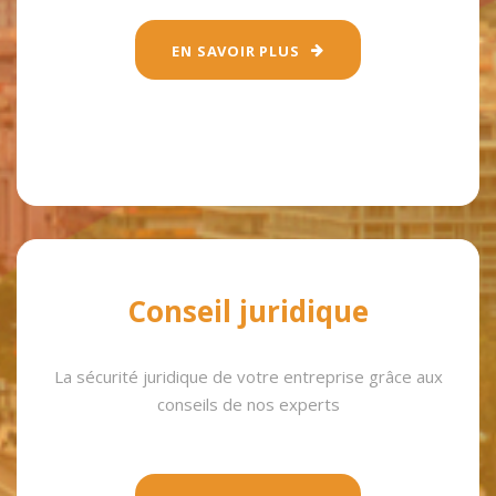
EN SAVOIR PLUS
Conseil juridique
La sécurité juridique de votre entreprise grâce aux
conseils de nos experts