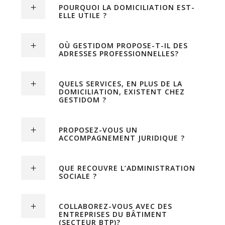
POURQUOI LA DOMICILIATION EST-
ELLE UTILE ?
OÙ GESTIDOM PROPOSE-T-IL DES
ADRESSES PROFESSIONNELLES?
QUELS SERVICES, EN PLUS DE LA
DOMICILIATION, EXISTENT CHEZ
GESTIDOM ?
PROPOSEZ-VOUS UN
ACCOMPAGNEMENT JURIDIQUE ?
QUE RECOUVRE L’ADMINISTRATION
SOCIALE ?
COLLABOREZ-VOUS AVEC DES
ENTREPRISES DU BÂTIMENT
(SECTEUR BTP)?