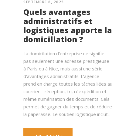
SEPTEMBRE 8, 2025
Quels avantages
administratifs et
logistiques apporte la
domiciliation ?
La domiciliation d’entreprise ne signifie
pas seulement une adresse prestigieuse
à Paris ou à Nice, mais aussi une série
d’avantages administratifs. L’agence
prend en charge toutes les tâches liées au
courrier – réception, tri, réexpédition et
même numérisation des documents. Cela
permet de gagner du temps et de réduire
la paperasse. Le soutien logistique inclut...