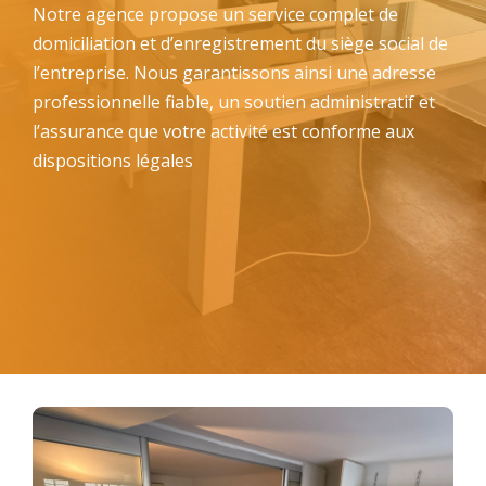
Notre agence propose un service complet de
domiciliation et d’enregistrement du siège social de
l’entreprise. Nous garantissons ainsi une adresse
professionnelle fiable, un soutien administratif et
l’assurance que votre activité est conforme aux
dispositions légales