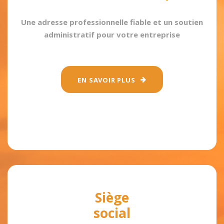
Une adresse professionnelle fiable et un soutien
administratif pour votre entreprise
EN SAVOIR PLUS
Siège
social