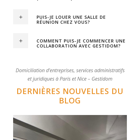
PUIS-JE LOUER UNE SALLE DE
RÉUNION CHEZ VOUS?
COMMENT PUIS-JE COMMENCER UNE
COLLABORATION AVEC GESTIDOM?
Domiciliation d’entreprises, services administratifs
et juridiques à Paris et Nice – Gestidom
DERNIÈRES NOUVELLES DU
BLOG