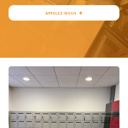
APPELEZ-NOUS