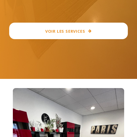
VOIR LES SERVICES