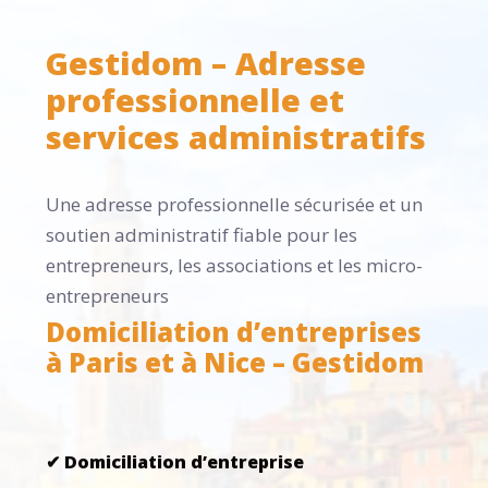
Gestidom – Adresse
professionnelle et
services administratifs
Une adresse professionnelle sécurisée et un
soutien administratif fiable pour les
entrepreneurs, les associations et les micro-
entrepreneurs
Domiciliation d’entreprises
à Paris et à Nice – Gestidom
✔ Domiciliation d’entreprise