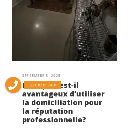
SEPTEMBRE 8, 2025
Pourquoi est-il
avantageux d’utiliser
la domiciliation pour
la réputation
professionnelle?