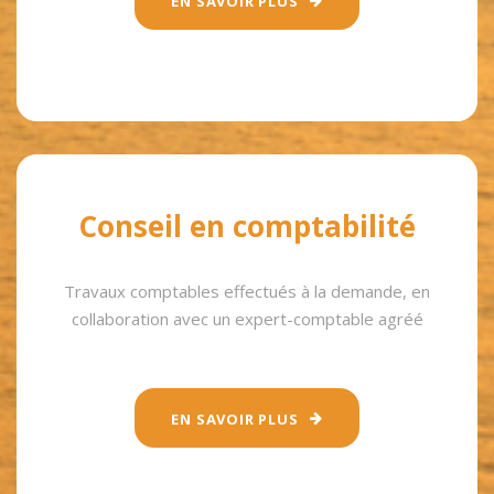
EN SAVOIR PLUS
Conseil en comptabilité
Travaux comptables effectués à la demande, en
collaboration avec un expert-comptable agréé
EN SAVOIR PLUS