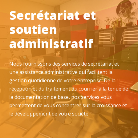
Secrétariat et
soutien
administratif
Nous fournissons des services de secrétariat et
une assistance administrative qui facilitent la
gestion quotidienne de votre entreprise. De la
réception et du traitement du courrier à la tenue de
la documentation de base, nos services vous
permettent de vous concentrer sur la croissance et
le développement de votre société