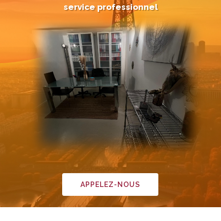
service professionnel
APPELEZ-NOUS