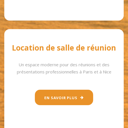
Location de salle de réunion
Un espace moderne pour des réunions et des
présentations professionnelles à Paris et à Nice
EN SAVOIR PLUS